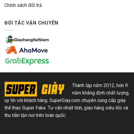
Chính sách đổi trả
ĐỐI TÁC VẬN CHUYỂN
Thành lập năm 2012, hơn 9
năm khẳng định chất lượng,
uy tín với khách hàng. SuperGiay.com chuyên cung cấp giày
thể thao Super Fake. Tư vấn nhiệt tình, giao hàng siêu tốc và
thu tiền tận nơi trên toàn quốc.