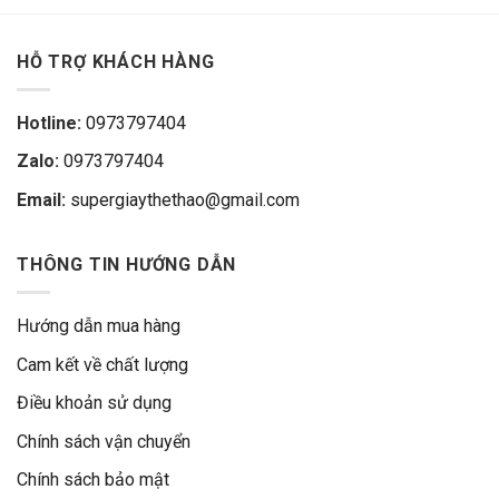
HỖ TRỢ KHÁCH HÀNG
Hotline:
0973797404
Zalo:
0973797404
Email:
supergiaythethao@gmail.com
THÔNG TIN HƯỚNG DẪN
Hướng dẫn mua hàng
Cam kết về chất lượng
Điều khoản sử dụng
Chính sách vận chuyển
Chính sách bảo mật