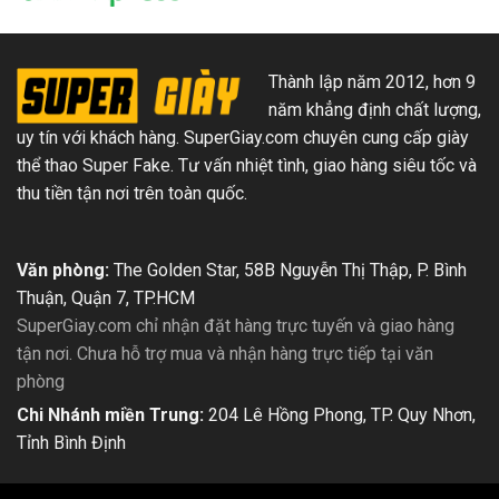
Thành lập năm 2012, hơn 9
năm khẳng định chất lượng,
uy tín với khách hàng. SuperGiay.com chuyên cung cấp giày
thể thao Super Fake. Tư vấn nhiệt tình, giao hàng siêu tốc và
thu tiền tận nơi trên toàn quốc.
Văn phòng:
The Golden Star, 58B Nguyễn Thị Thập, P. Bình
Thuận, Quận 7, TP.HCM
SuperGiay.com chỉ nhận đặt hàng trực tuyến và giao hàng
tận nơi. Chưa hỗ trợ mua và nhận hàng trực tiếp tại văn
phòng
Chi Nhánh miền Trung:
204 Lê Hồng Phong, TP. Quy Nhơn,
Tỉnh Bình Định