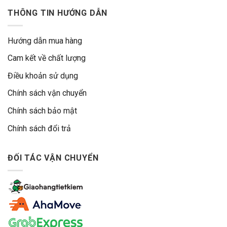
THÔNG TIN HƯỚNG DẪN
Hướng dẫn mua hàng
Cam kết về chất lượng
Điều khoản sử dụng
Chính sách vận chuyển
Chính sách bảo mật
Chính sách đổi trả
ĐỐI TÁC VẬN CHUYỂN