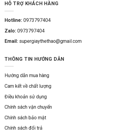
HỖ TRỢ KHÁCH HÀNG
Hotline:
0973797404
Zalo:
0973797404
Email:
supergiaythethao@gmail.com
THÔNG TIN HƯỚNG DẪN
Hướng dẫn mua hàng
Cam kết về chất lượng
Điều khoản sử dụng
Chính sách vận chuyển
Chính sách bảo mật
Chính sách đổi trả