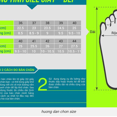
huong dan chon size