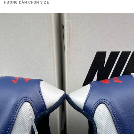
HƯỚNG DẪN CHỌN SIZE