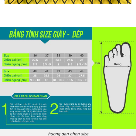
huong dan chon size