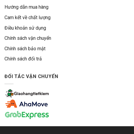
Hướng dẫn mua hàng
Cam kết về chất lượng
Điều khoản sử dụng
Chính sách vận chuyển
Chính sách bảo mật
Chính sách đổi trả
ĐỐI TÁC VẬN CHUYỂN