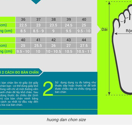
huong dan chon size