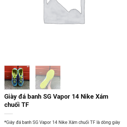
Giày đá banh SG Vapor 14 Nike Xám
chuối TF
*Giày đá banh SG Vapor 14 Nike Xám chuối TF là dòng giày