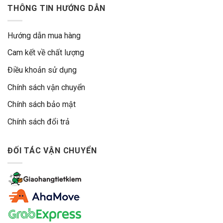
THÔNG TIN HƯỚNG DẪN
Hướng dẫn mua hàng
Cam kết về chất lượng
Điều khoản sử dụng
Chính sách vận chuyển
Chính sách bảo mật
Chính sách đổi trả
ĐỐI TÁC VẬN CHUYỂN