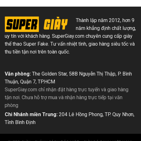
Thành lập năm 2012, hơn 9
năm khẳng định chất lượng,
uy tín với khách hàng. SuperGiay.com chuyên cung cấp giày
thể thao Super Fake. Tư vấn nhiệt tình, giao hàng siêu tốc và
thu tiền tận nơi trên toàn quốc.
Văn phòng:
The Golden Star, 58B Nguyễn Thị Thập, P. Bình
Thuận, Quận 7, TP.HCM
SuperGiay.com chỉ nhận đặt hàng trực tuyến và giao hàng
tận nơi. Chưa hỗ trợ mua và nhận hàng trực tiếp tại văn
phòng
Chi Nhánh miền Trung:
204 Lê Hồng Phong, TP. Quy Nhơn,
Tỉnh Bình Định