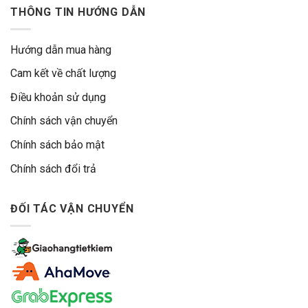
THÔNG TIN HƯỚNG DẪN
Hướng dẫn mua hàng
Cam kết về chất lượng
Điều khoản sử dụng
Chính sách vận chuyển
Chính sách bảo mật
Chính sách đổi trả
ĐỐI TÁC VẬN CHUYỂN