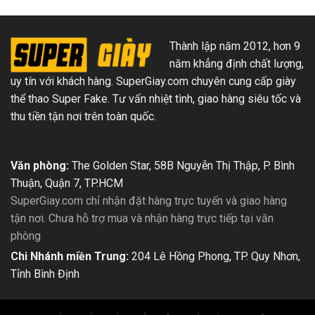
Thành lập năm 2012, hơn 9
năm khẳng định chất lượng,
uy tín với khách hàng. SuperGiay.com chuyên cung cấp giày
thể thao Super Fake. Tư vấn nhiệt tình, giao hàng siêu tốc và
thu tiền tận nơi trên toàn quốc.
Văn phòng:
The Golden Star, 58B Nguyễn Thị Thập, P. Bình
Thuận, Quận 7, TP.HCM
SuperGiay.com chỉ nhận đặt hàng trực tuyến và giao hàng
tận nơi. Chưa hỗ trợ mua và nhận hàng trực tiếp tại văn
phòng
Chi Nhánh miền Trung:
204 Lê Hồng Phong, TP. Quy Nhơn,
Tỉnh Bình Định