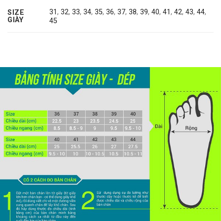
31
,
32
,
33
,
34
,
35
,
36
,
37
,
38
,
39
,
40
,
41
,
42
,
43
,
44
,
SIZE
GIÀY
45