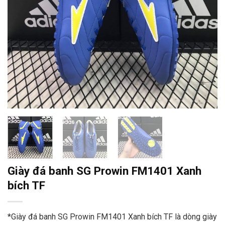
Giày đá banh SG Prowin FM1401 Xanh
bích TF
*Giày đá banh SG Prowin FM1401 Xanh bích TF là dòng giày